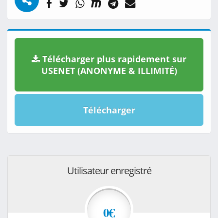
Télécharger plus rapidement sur
USENET (ANONYME & ILLIMITÉ)
Télécharger
Utilisateur enregistré
0€