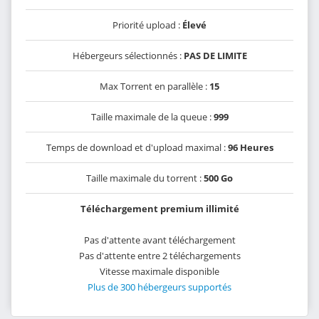
Priorité upload :
Élevé
Hébergeurs sélectionnés :
PAS DE LIMITE
Max Torrent en parallèle :
15
Taille maximale de la queue :
999
Temps de download et d'upload maximal :
96 Heures
Taille maximale du torrent :
500 Go
Téléchargement premium illimité
Pas d'attente avant téléchargement
Pas d'attente entre 2 téléchargements
Vitesse maximale disponible
Plus de 300 hébergeurs supportés