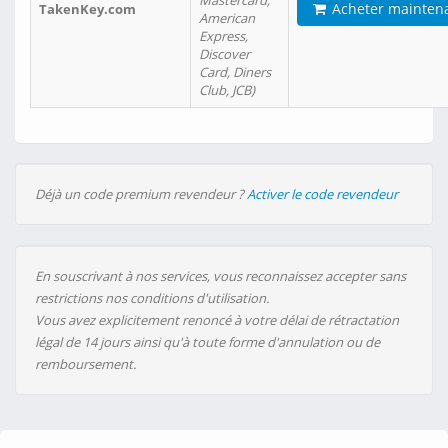
Mastercard,
Acheter mainten
TakenKey.com
American
Express,
Discover
Card, Diners
Club, JCB)
Déjà un code premium revendeur ?
Activer le code revendeur
En souscrivant à nos services, vous reconnaissez accepter sans
restrictions nos conditions d'utilisation.
Vous avez explicitement renoncé à votre délai de rétractation
légal de 14 jours ainsi qu'à toute forme d'annulation ou de
remboursement.