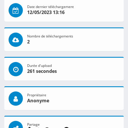
Date dernier téléchargement
12/05/2023 13:16
Nombre de téléchargements
2
Durée d'upload
261 secondes
Propriétaire
Anonyme
Partage