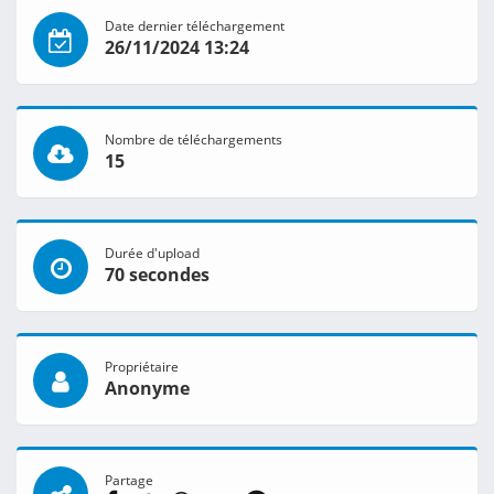
Date dernier téléchargement
26/11/2024 13:24
Nombre de téléchargements
15
Durée d'upload
70 secondes
Propriétaire
Anonyme
Partage