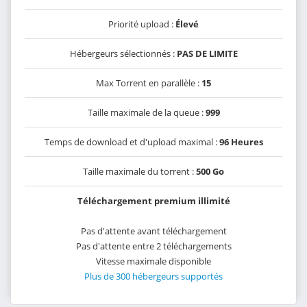
Priorité upload :
Élevé
Hébergeurs sélectionnés :
PAS DE LIMITE
Max Torrent en parallèle :
15
Taille maximale de la queue :
999
Temps de download et d'upload maximal :
96 Heures
Taille maximale du torrent :
500 Go
Téléchargement premium illimité
Pas d'attente avant téléchargement
Pas d'attente entre 2 téléchargements
Vitesse maximale disponible
Plus de 300 hébergeurs supportés