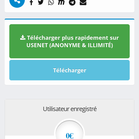
Télécharger plus rapidement sur
USENET (ANONYME & ILLIMITÉ)
Télécharger
Utilisateur enregistré
0€