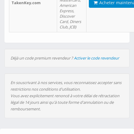
Mastercard,
Acheter mainten
TakenKey.com
American
Express,
Discover
Card, Diners
Club, JCB)
Déjà un code premium revendeur ?
Activer le code revendeur
En souscrivant à nos services, vous reconnaissez accepter sans
restrictions nos conditions d'utilisation.
Vous avez explicitement renoncé à votre délai de rétractation
légal de 14 jours ainsi qu'à toute forme d'annulation ou de
remboursement.