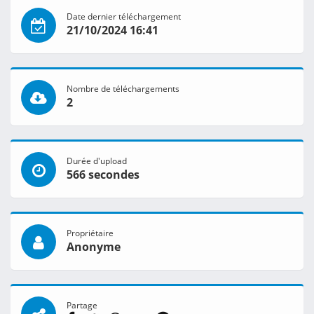
Date dernier téléchargement
21/10/2024 16:41
Nombre de téléchargements
2
Durée d'upload
566 secondes
Propriétaire
Anonyme
Partage