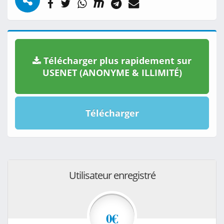
Télécharger plus rapidement sur
USENET (ANONYME & ILLIMITÉ)
Télécharger
Utilisateur enregistré
0€