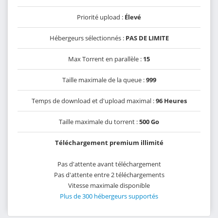
Priorité upload :
Élevé
Hébergeurs sélectionnés :
PAS DE LIMITE
Max Torrent en parallèle :
15
Taille maximale de la queue :
999
Temps de download et d'upload maximal :
96 Heures
Taille maximale du torrent :
500 Go
Téléchargement premium illimité
Pas d'attente avant téléchargement
Pas d'attente entre 2 téléchargements
Vitesse maximale disponible
Plus de 300 hébergeurs supportés