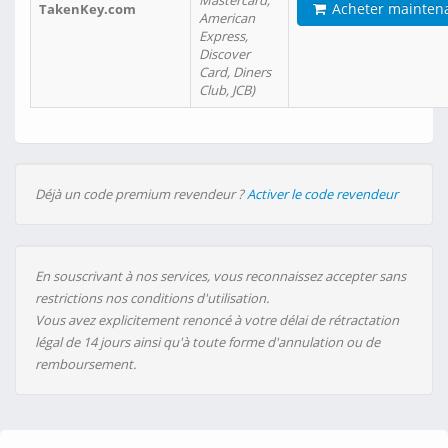
Mastercard,
Acheter mainten
TakenKey.com
American
Express,
Discover
Card, Diners
Club, JCB)
Déjà un code premium revendeur ?
Activer le code revendeur
En souscrivant à nos services, vous reconnaissez accepter sans
restrictions nos conditions d'utilisation.
Vous avez explicitement renoncé à votre délai de rétractation
légal de 14 jours ainsi qu'à toute forme d'annulation ou de
remboursement.