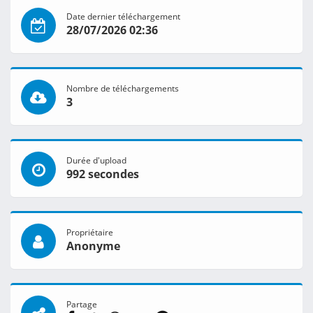
Date dernier téléchargement
28/07/2026 02:36
Nombre de téléchargements
3
Durée d'upload
992 secondes
Propriétaire
Anonyme
Partage