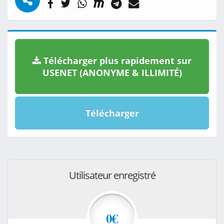
Télécharger plus rapidement sur
USENET (ANONYME & ILLIMITÉ)
Télécharger
Utilisateur enregistré
0€