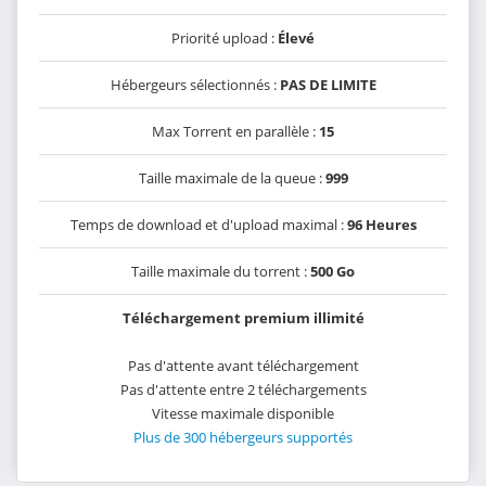
Priorité upload :
Élevé
Hébergeurs sélectionnés :
PAS DE LIMITE
Max Torrent en parallèle :
15
Taille maximale de la queue :
999
Temps de download et d'upload maximal :
96 Heures
Taille maximale du torrent :
500 Go
Téléchargement premium illimité
Pas d'attente avant téléchargement
Pas d'attente entre 2 téléchargements
Vitesse maximale disponible
Plus de 300 hébergeurs supportés