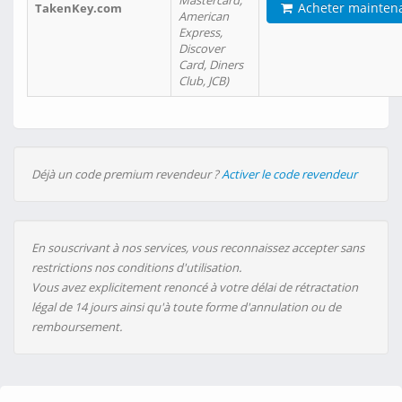
Mastercard,
Acheter mainten
TakenKey.com
American
Express,
Discover
Card, Diners
Club, JCB)
Déjà un code premium revendeur ?
Activer le code revendeur
En souscrivant à nos services, vous reconnaissez accepter sans
restrictions nos conditions d'utilisation.
Vous avez explicitement renoncé à votre délai de rétractation
légal de 14 jours ainsi qu'à toute forme d'annulation ou de
remboursement.