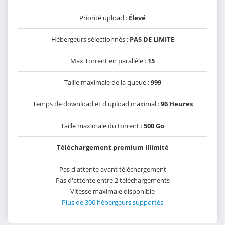
Priorité upload :
Élevé
Hébergeurs sélectionnés :
PAS DE LIMITE
Max Torrent en parallèle :
15
Taille maximale de la queue :
999
Temps de download et d'upload maximal :
96 Heures
Taille maximale du torrent :
500 Go
Téléchargement premium illimité
Pas d'attente avant téléchargement
Pas d'attente entre 2 téléchargements
Vitesse maximale disponible
Plus de 300 hébergeurs supportés