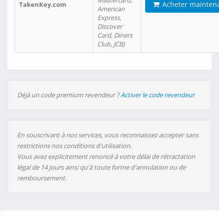
Mastercard,
Acheter mainten
TakenKey.com
American
Express,
Discover
Card, Diners
Club, JCB)
Déjà un code premium revendeur ?
Activer le code revendeur
En souscrivant à nos services, vous reconnaissez accepter sans
restrictions nos conditions d'utilisation.
Vous avez explicitement renoncé à votre délai de rétractation
légal de 14 jours ainsi qu'à toute forme d'annulation ou de
remboursement.