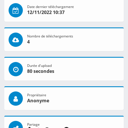
Date dernier téléchargement
12/11/2022 10:37
Nombre de téléchargements
4
Durée d'upload
80 secondes
Propriétaire
Anonyme
Partage