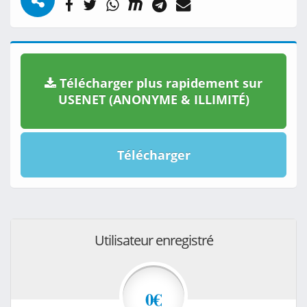
Télécharger plus rapidement sur
USENET (ANONYME & ILLIMITÉ)
Télécharger
Utilisateur enregistré
0€