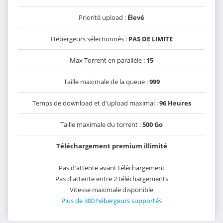
Priorité upload :
Élevé
Hébergeurs sélectionnés :
PAS DE LIMITE
Max Torrent en parallèle :
15
Taille maximale de la queue :
999
Temps de download et d'upload maximal :
96 Heures
Taille maximale du torrent :
500 Go
Téléchargement premium illimité
Pas d'attente avant téléchargement
Pas d'attente entre 2 téléchargements
Vitesse maximale disponible
Plus de 300 hébergeurs supportés