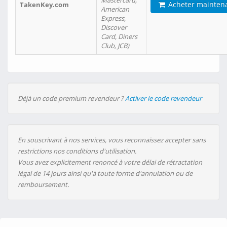
Mastercard,
Acheter mainten
TakenKey.com
American
Express,
Discover
Card, Diners
Club, JCB)
Déjà un code premium revendeur ?
Activer le code revendeur
En souscrivant à nos services, vous reconnaissez accepter sans
restrictions nos conditions d'utilisation.
Vous avez explicitement renoncé à votre délai de rétractation
légal de 14 jours ainsi qu'à toute forme d'annulation ou de
remboursement.