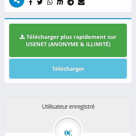
Télécharger plus rapidement sur
USENET (ANONYME & ILLIMITÉ)
Télécharger
Utilisateur enregistré
0€