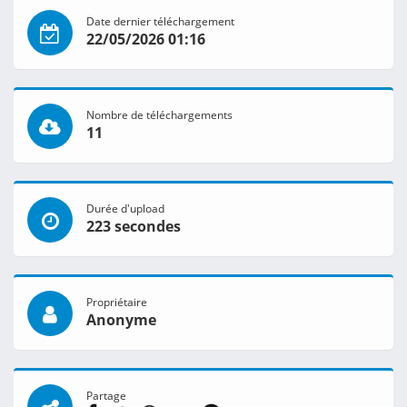
Date dernier téléchargement
22/05/2026 01:16
Nombre de téléchargements
11
Durée d'upload
223 secondes
Propriétaire
Anonyme
Partage