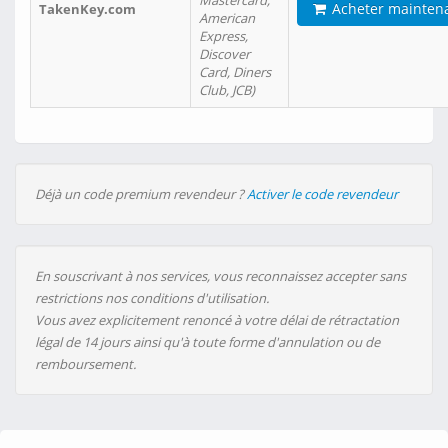
Mastercard,
Acheter mainten
TakenKey.com
American
Express,
Discover
Card, Diners
Club, JCB)
Déjà un code premium revendeur ?
Activer le code revendeur
En souscrivant à nos services, vous reconnaissez accepter sans
restrictions nos conditions d'utilisation.
Vous avez explicitement renoncé à votre délai de rétractation
légal de 14 jours ainsi qu'à toute forme d'annulation ou de
remboursement.