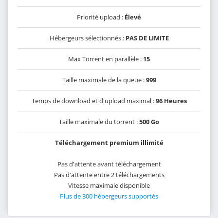
Priorité upload :
Élevé
Hébergeurs sélectionnés :
PAS DE LIMITE
Max Torrent en parallèle :
15
Taille maximale de la queue :
999
Temps de download et d'upload maximal :
96 Heures
Taille maximale du torrent :
500 Go
Téléchargement premium illimité
Pas d'attente avant téléchargement
Pas d'attente entre 2 téléchargements
Vitesse maximale disponible
Plus de 300 hébergeurs supportés