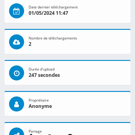
Date dernier téléchargement
01/05/2024 11:47
Nombre de téléchargements
2
Durée d'upload
247 secondes
Propriétaire
Anonyme
Partage