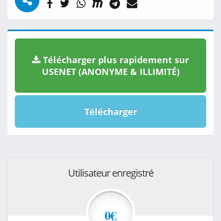
Télécharger plus rapidement sur
USENET (ANONYME & ILLIMITÉ)
Télécharger
Utilisateur enregistré
0€