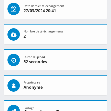
Date dernier téléchargement
27/03/2024 20:41
Nombre de téléchargements
2
Durée d'upload
52 secondes
Propriétaire
Anonyme
Partage