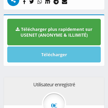
Télécharger plus rapidement sur
USENET (ANONYME & ILLIMITÉ)
Télécharger
Utilisateur enregistré
0€