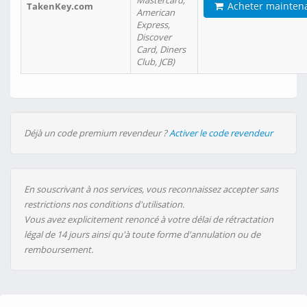
Mastercard,
Acheter mainten
TakenKey.com
American
Express,
Discover
Card, Diners
Club, JCB)
Déjà un code premium revendeur ?
Activer le code revendeur
En souscrivant à nos services, vous reconnaissez accepter sans
restrictions nos conditions d'utilisation.
Vous avez explicitement renoncé à votre délai de rétractation
légal de 14 jours ainsi qu'à toute forme d'annulation ou de
remboursement.