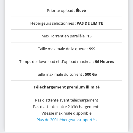
Priorité upload :
Élevé
Hébergeurs sélectionnés :
PAS DE LIMITE
Max Torrent en parallèle :
15
Taille maximale de la queue :
999
Temps de download et d'upload maximal :
96 Heures
Taille maximale du torrent :
500 Go
Téléchargement premium illimité
Pas d'attente avant téléchargement
Pas d'attente entre 2 téléchargements
Vitesse maximale disponible
Plus de 300 hébergeurs supportés