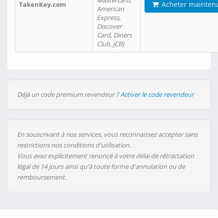
Mastercard,
Acheter mainten
TakenKey.com
American
Express,
Discover
Card, Diners
Club, JCB)
Déjà un code premium revendeur ?
Activer le code revendeur
En souscrivant à nos services, vous reconnaissez accepter sans
restrictions nos conditions d'utilisation.
Vous avez explicitement renoncé à votre délai de rétractation
légal de 14 jours ainsi qu'à toute forme d'annulation ou de
remboursement.