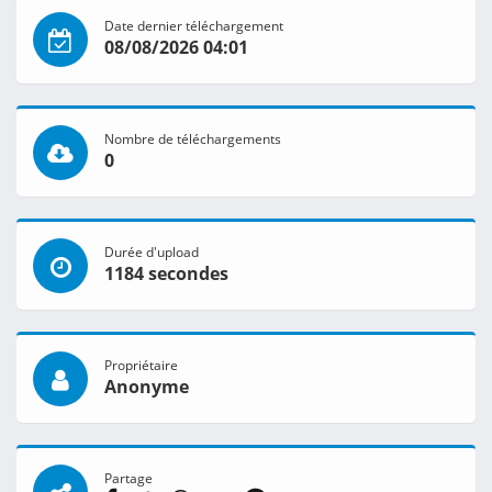
Date dernier téléchargement
08/08/2026 04:01
Nombre de téléchargements
0
Durée d'upload
1184 secondes
Propriétaire
Anonyme
Partage