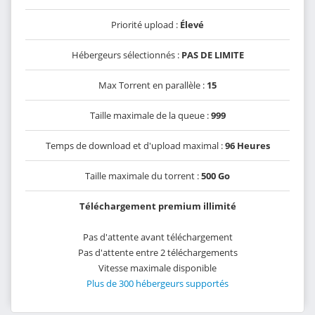
Priorité upload :
Élevé
Hébergeurs sélectionnés :
PAS DE LIMITE
Max Torrent en parallèle :
15
Taille maximale de la queue :
999
Temps de download et d'upload maximal :
96 Heures
Taille maximale du torrent :
500 Go
Téléchargement premium illimité
Pas d'attente avant téléchargement
Pas d'attente entre 2 téléchargements
Vitesse maximale disponible
Plus de 300 hébergeurs supportés