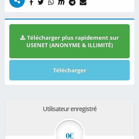
Télécharger plus rapidement sur
USENET (ANONYME & ILLIMITÉ)
Télécharger
Utilisateur enregistré
0€