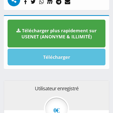
Télécharger plus rapidement sur
USENET (ANONYME & ILLIMITÉ)
Télécharger
Utilisateur enregistré
0€