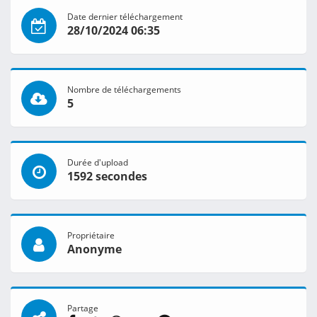
Date dernier téléchargement
28/10/2024 06:35
Nombre de téléchargements
5
Durée d'upload
1592 secondes
Propriétaire
Anonyme
Partage