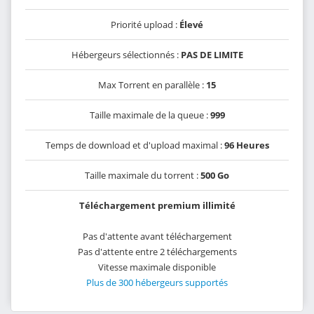
Priorité upload :
Élevé
Hébergeurs sélectionnés :
PAS DE LIMITE
Max Torrent en parallèle :
15
Taille maximale de la queue :
999
Temps de download et d'upload maximal :
96 Heures
Taille maximale du torrent :
500 Go
Téléchargement premium illimité
Pas d'attente avant téléchargement
Pas d'attente entre 2 téléchargements
Vitesse maximale disponible
Plus de 300 hébergeurs supportés