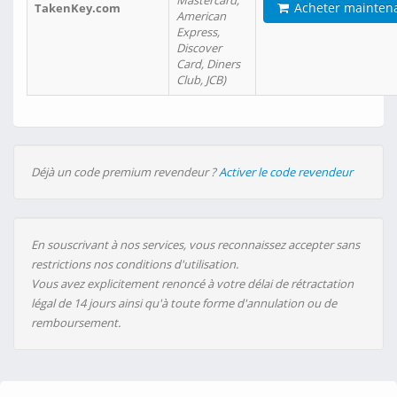
Mastercard,
Acheter mainten
TakenKey.com
American
Express,
Discover
Card, Diners
Club, JCB)
Déjà un code premium revendeur ?
Activer le code revendeur
En souscrivant à nos services, vous reconnaissez accepter sans
restrictions nos conditions d'utilisation.
Vous avez explicitement renoncé à votre délai de rétractation
légal de 14 jours ainsi qu'à toute forme d'annulation ou de
remboursement.