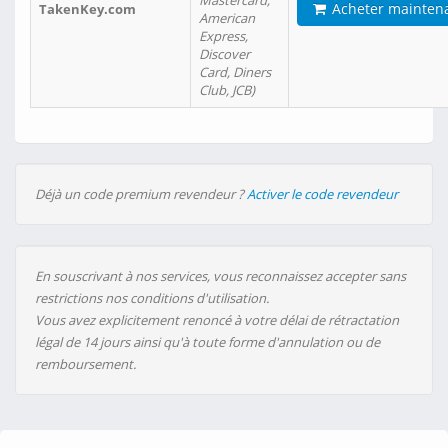
Mastercard,
Acheter mainten
TakenKey.com
American
Express,
Discover
Card, Diners
Club, JCB)
Déjà un code premium revendeur ?
Activer le code revendeur
En souscrivant à nos services, vous reconnaissez accepter sans
restrictions nos conditions d'utilisation.
Vous avez explicitement renoncé à votre délai de rétractation
légal de 14 jours ainsi qu'à toute forme d'annulation ou de
remboursement.