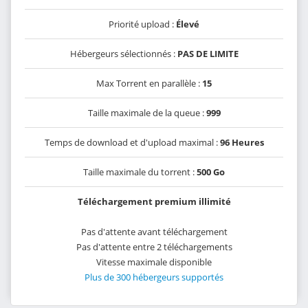
Priorité upload :
Élevé
Hébergeurs sélectionnés :
PAS DE LIMITE
Max Torrent en parallèle :
15
Taille maximale de la queue :
999
Temps de download et d'upload maximal :
96 Heures
Taille maximale du torrent :
500 Go
Téléchargement premium illimité
Pas d'attente avant téléchargement
Pas d'attente entre 2 téléchargements
Vitesse maximale disponible
Plus de 300 hébergeurs supportés