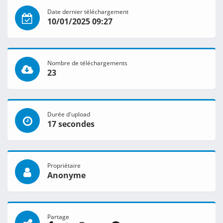
Date dernier téléchargement
10/01/2025 09:27
Nombre de téléchargements
23
Durée d'upload
17 secondes
Propriétaire
Anonyme
Partage