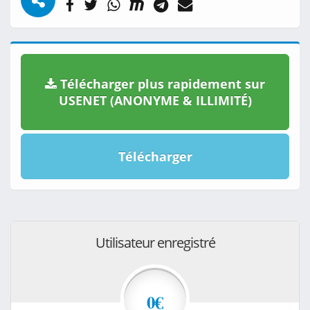
Télécharger plus rapidement sur
USENET (ANONYME & ILLIMITÉ)
Télécharger
Utilisateur enregistré
0€