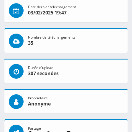
Date dernier téléchargement
03/02/2025 19:47
Nombre de téléchargements
35
Durée d'upload
307 secondes
Propriétaire
Anonyme
Partage