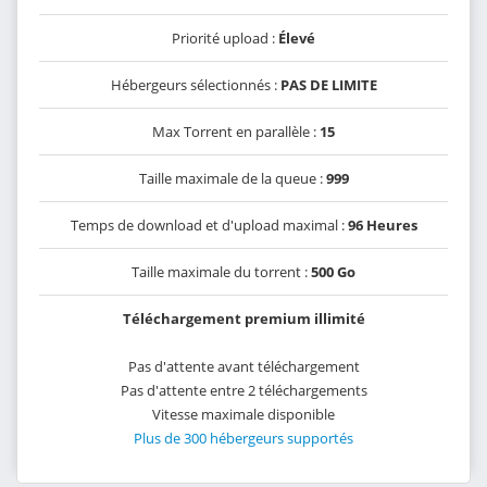
Priorité upload :
Élevé
Hébergeurs sélectionnés :
PAS DE LIMITE
Max Torrent en parallèle :
15
Taille maximale de la queue :
999
Temps de download et d'upload maximal :
96 Heures
Taille maximale du torrent :
500 Go
Téléchargement premium illimité
Pas d'attente avant téléchargement
Pas d'attente entre 2 téléchargements
Vitesse maximale disponible
Plus de 300 hébergeurs supportés