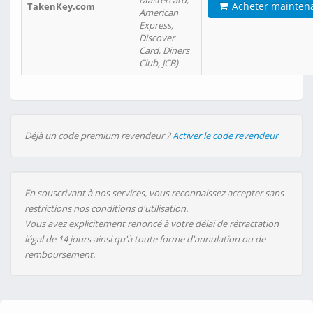
Mastercard,
Acheter mainten
TakenKey.com
American
Express,
Discover
Card, Diners
Club, JCB)
Déjà un code premium revendeur ?
Activer le code revendeur
En souscrivant à nos services, vous reconnaissez accepter sans
restrictions nos conditions d'utilisation.
Vous avez explicitement renoncé à votre délai de rétractation
légal de 14 jours ainsi qu'à toute forme d'annulation ou de
remboursement.