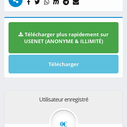
Télécharger plus rapidement sur
USENET (ANONYME & ILLIMITÉ)
Télécharger
Utilisateur enregistré
0€