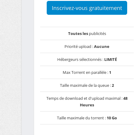
Inscrivez-vous gratuitement
Toutes les
publicités
Priorité upload :
Aucune
Hébergeurs sélectionnés :
LIMITÉ
Max Torrent en parallèle :
1
Taille maximale de la queue :
2
Temps de download et d'upload maximal :
48
Heures
Taille maximale du torrent :
10 Go