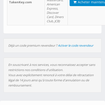
Mastercard,
Acheter mainten
TakenKey.com
American
Express,
Discover
Card, Diners
Club, JCB)
Déjà un code premium revendeur ?
Activer le code revendeur
En souscrivant à nos services, vous reconnaissez accepter sans
restrictions nos conditions d'utilisation.
Vous avez explicitement renoncé à votre délai de rétractation
légal de 14 jours ainsi qu'à toute forme d'annulation ou de
remboursement.