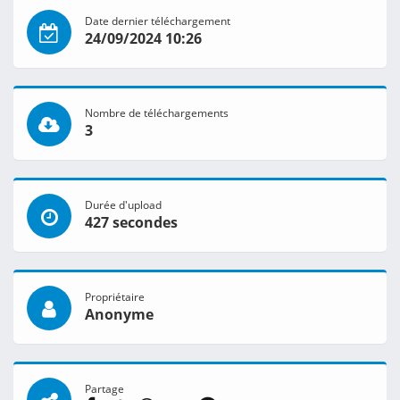
Date dernier téléchargement
24/09/2024 10:26
Nombre de téléchargements
3
Durée d'upload
427 secondes
Propriétaire
Anonyme
Partage