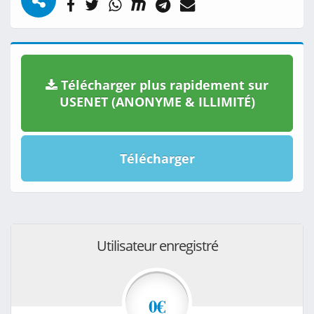
Télécharger plus rapidement sur
USENET (ANONYME & ILLIMITÉ)
Télécharger
Utilisateur enregistré
0€