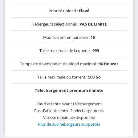
Priorité upload :
Élevé
Hébergeurs sélectionnés :
PAS DE LIMITE
Max Torrent en parallèle :
15
Taille maximale de la queue :
999
Temps de download et d'upload maximal :
96 Heures
Taille maximale du torrent :
500 Go
Téléchargement premium illimité
Pas d'attente avant téléchargement
Pas d'attente entre 2 téléchargements
Vitesse maximale disponible
Plus de 300 hébergeurs supportés