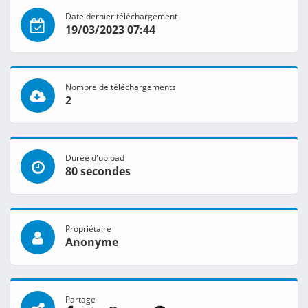
Date dernier téléchargement
19/03/2023 07:44
Nombre de téléchargements
2
Durée d'upload
80 secondes
Propriétaire
Anonyme
Partage