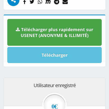
Télécharger plus rapidement sur
USENET (ANONYME & ILLIMITÉ)
Télécharger
Utilisateur enregistré
0€