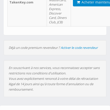
Mastercard,
Acheter mainten
TakenKey.com
American
Express,
Discover
Card, Diners
Club, JCB)
Déjà un code premium revendeur ?
Activer le code revendeur
En souscrivant à nos services, vous reconnaissez accepter sans
restrictions nos conditions d'utilisation.
Vous avez explicitement renoncé à votre délai de rétractation
légal de 14 jours ainsi qu'à toute forme d'annulation ou de
remboursement.