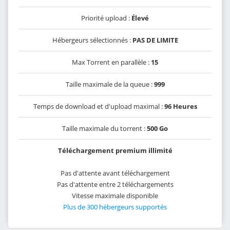
Priorité upload :
Élevé
Hébergeurs sélectionnés :
PAS DE LIMITE
Max Torrent en parallèle :
15
Taille maximale de la queue :
999
Temps de download et d'upload maximal :
96 Heures
Taille maximale du torrent :
500 Go
Téléchargement premium illimité
Pas d'attente avant téléchargement
Pas d'attente entre 2 téléchargements
Vitesse maximale disponible
Plus de 300 hébergeurs supportés