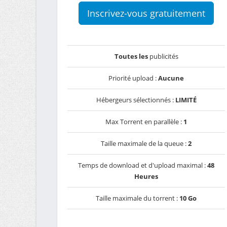
Inscrivez-vous gratuitement
Toutes les
publicités
Priorité upload :
Aucune
Hébergeurs sélectionnés :
LIMITÉ
Max Torrent en parallèle :
1
Taille maximale de la queue :
2
Temps de download et d'upload maximal :
48
Heures
Taille maximale du torrent :
10 Go