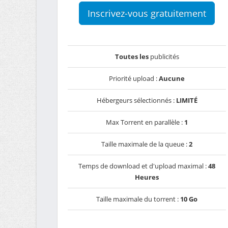
Inscrivez-vous gratuitement
Toutes les
publicités
Priorité upload :
Aucune
Hébergeurs sélectionnés :
LIMITÉ
Max Torrent en parallèle :
1
Taille maximale de la queue :
2
Temps de download et d'upload maximal :
48
Heures
Taille maximale du torrent :
10 Go