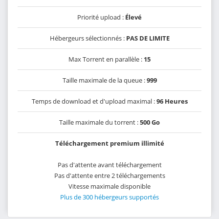
Priorité upload :
Élevé
Hébergeurs sélectionnés :
PAS DE LIMITE
Max Torrent en parallèle :
15
Taille maximale de la queue :
999
Temps de download et d'upload maximal :
96 Heures
Taille maximale du torrent :
500 Go
Téléchargement premium illimité
Pas d'attente avant téléchargement
Pas d'attente entre 2 téléchargements
Vitesse maximale disponible
Plus de 300 hébergeurs supportés