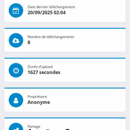
Date dernier téléchargement
20/09/2025 02:04
Nombre de téléchargements
8
Durée d'upload
1627 secondes
Propriétaire
Anonyme
Partage