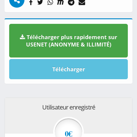
Télécharger plus rapidement sur
USENET (ANONYME & ILLIMITÉ)
Télécharger
Utilisateur enregistré
0€