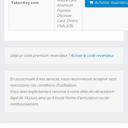
Mastercard,
Acheter mainten
TakenKey.com
American
Express,
Discover
Card, Diners
Club, JCB)
Déjà un code premium revendeur ?
Activer le code revendeur
En souscrivant à nos services, vous reconnaissez accepter sans
restrictions nos conditions d'utilisation.
Vous avez explicitement renoncé à votre délai de rétractation
légal de 14 jours ainsi qu'à toute forme d'annulation ou de
remboursement.