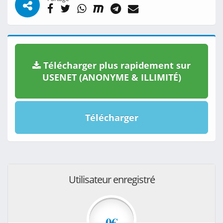
Télécharger plus rapidement sur
USENET (ANONYME & ILLIMITÉ)
Télécharger
Utilisateur enregistré
0€