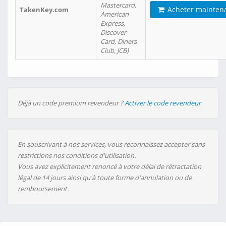
Mastercard,
Acheter mainten
TakenKey.com
American
Express,
Discover
Card, Diners
Club, JCB)
Déjà un code premium revendeur ?
Activer le code revendeur
En souscrivant à nos services, vous reconnaissez accepter sans
restrictions nos conditions d'utilisation.
Vous avez explicitement renoncé à votre délai de rétractation
légal de 14 jours ainsi qu'à toute forme d'annulation ou de
remboursement.