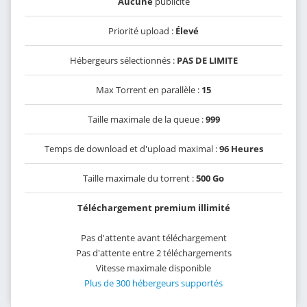
Aucune
publicité
Priorité upload :
Élevé
Hébergeurs sélectionnés :
PAS DE LIMITE
Max Torrent en parallèle :
15
Taille maximale de la queue :
999
Temps de download et d'upload maximal :
96 Heures
Taille maximale du torrent :
500 Go
Téléchargement premium illimité
Pas d'attente avant téléchargement
Pas d'attente entre 2 téléchargements
Vitesse maximale disponible
Plus de 300 hébergeurs supportés