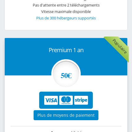
Pas d'attente entre 2 téléchargements
Vitesse maximale disponible
Plus de 300 hébergeurs supportés
Populaire
Premium 1 an
50€
Plus de moyens de paiement