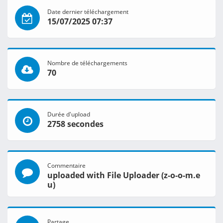
Date dernier téléchargement
15/07/2025 07:37
Nombre de téléchargements
70
Durée d'upload
2758 secondes
Commentaire
uploaded with File Uploader (z-o-o-m.e
u)
Partage