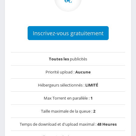
Inscrivez-vous gratuitement
Toutes les
publicités
Priorité upload :
Aucune
Hébergeurs sélectionnés :
LIMITÉ
Max Torrent en parallèle :
1
Taille maximale de la queue :
2
Temps de download et d'upload maximal :
48 Heures