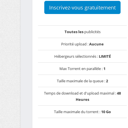
Inscrivez-vous gratuitement
Toutes les
publicités
Priorité upload :
Aucune
Hébergeurs sélectionnés :
LIMITÉ
Max Torrent en parallèle :
1
Taille maximale de la queue :
2
Temps de download et d'upload maximal :
48
Heures
Taille maximale du torrent :
10 Go