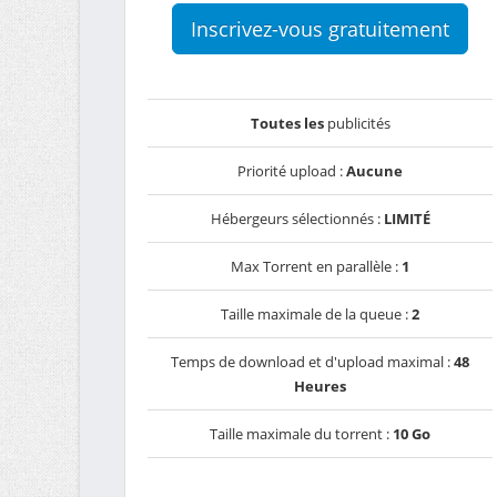
Inscrivez-vous gratuitement
Toutes les
publicités
Priorité upload :
Aucune
Hébergeurs sélectionnés :
LIMITÉ
Max Torrent en parallèle :
1
Taille maximale de la queue :
2
Temps de download et d'upload maximal :
48
Heures
Taille maximale du torrent :
10 Go