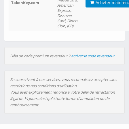
Mastercard,
Acheter mainten
TakenKey.com
American
Express,
Discover
Card, Diners
Club, JCB)
Déjà un code premium revendeur ?
Activer le code revendeur
En souscrivant à nos services, vous reconnaissez accepter sans
restrictions nos conditions d'utilisation.
Vous avez explicitement renoncé à votre délai de rétractation
légal de 14 jours ainsi qu'à toute forme d'annulation ou de
remboursement.