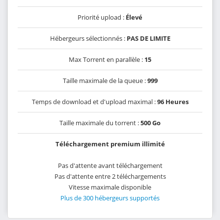
Priorité upload :
Élevé
Hébergeurs sélectionnés :
PAS DE LIMITE
Max Torrent en parallèle :
15
Taille maximale de la queue :
999
Temps de download et d'upload maximal :
96 Heures
Taille maximale du torrent :
500 Go
Téléchargement premium illimité
Pas d'attente avant téléchargement
Pas d'attente entre 2 téléchargements
Vitesse maximale disponible
Plus de 300 hébergeurs supportés