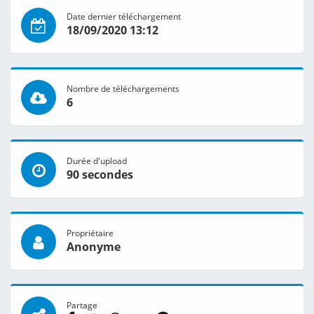
Date dernier téléchargement
18/09/2020 13:12
Nombre de téléchargements
6
Durée d'upload
90 secondes
Propriétaire
Anonyme
Partage