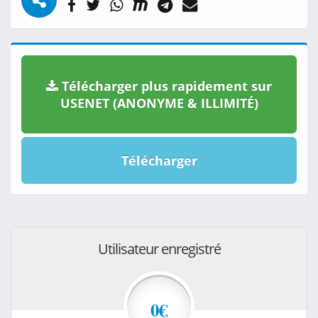
Télécharger plus rapidement sur
USENET (ANONYME & ILLIMITÉ)
Télécharger
Utilisateur enregistré
0€