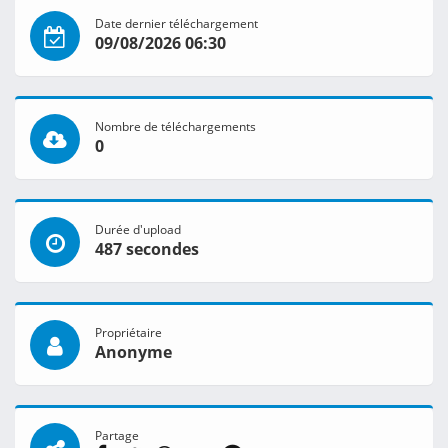
Date dernier téléchargement
09/08/2026 06:30
Nombre de téléchargements
0
Durée d'upload
487 secondes
Propriétaire
Anonyme
Partage