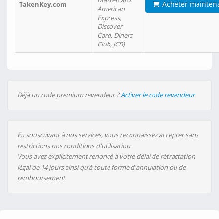
Mastercard,
Acheter mainten
TakenKey.com
American
Express,
Discover
Card, Diners
Club, JCB)
Déjà un code premium revendeur ?
Activer le code revendeur
En souscrivant à nos services, vous reconnaissez accepter sans
restrictions nos conditions d'utilisation.
Vous avez explicitement renoncé à votre délai de rétractation
légal de 14 jours ainsi qu'à toute forme d'annulation ou de
remboursement.