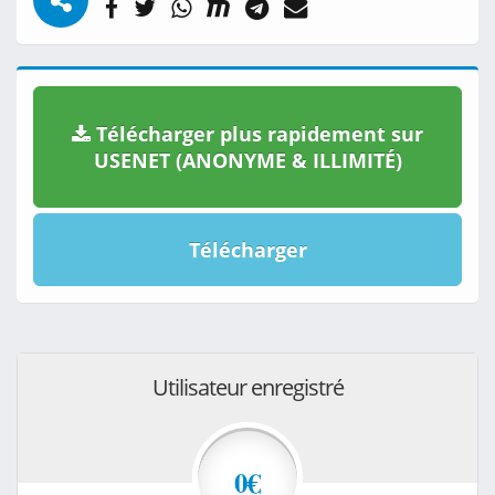
Télécharger plus rapidement sur
USENET (ANONYME & ILLIMITÉ)
Télécharger
Utilisateur enregistré
0€