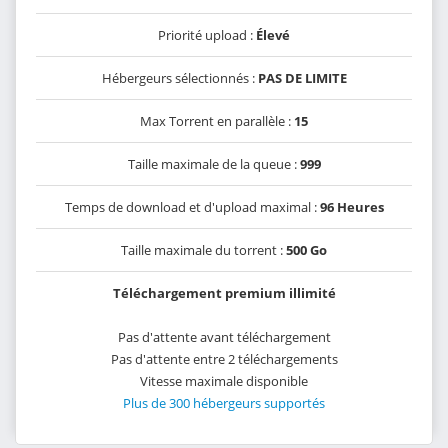
Priorité upload :
Élevé
Hébergeurs sélectionnés :
PAS DE LIMITE
Max Torrent en parallèle :
15
Taille maximale de la queue :
999
Temps de download et d'upload maximal :
96 Heures
Taille maximale du torrent :
500 Go
Téléchargement premium illimité
Pas d'attente avant téléchargement
Pas d'attente entre 2 téléchargements
Vitesse maximale disponible
Plus de 300 hébergeurs supportés