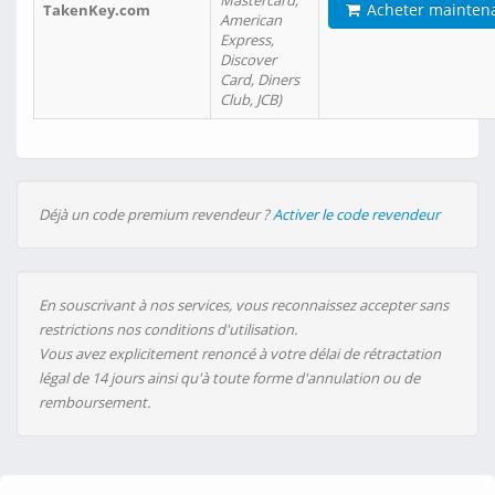
Mastercard,
Acheter mainten
TakenKey.com
American
Express,
Discover
Card, Diners
Club, JCB)
Déjà un code premium revendeur ?
Activer le code revendeur
En souscrivant à nos services, vous reconnaissez accepter sans
restrictions nos conditions d'utilisation.
Vous avez explicitement renoncé à votre délai de rétractation
légal de 14 jours ainsi qu'à toute forme d'annulation ou de
remboursement.