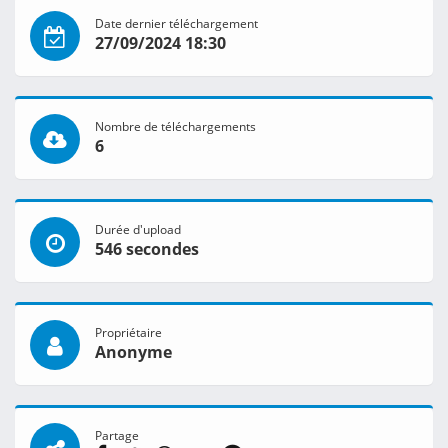
Date dernier téléchargement
27/09/2024 18:30
Nombre de téléchargements
6
Durée d'upload
546 secondes
Propriétaire
Anonyme
Partage