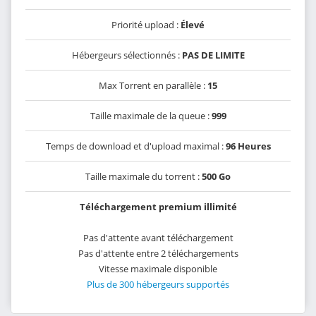
Priorité upload :
Élevé
Hébergeurs sélectionnés :
PAS DE LIMITE
Max Torrent en parallèle :
15
Taille maximale de la queue :
999
Temps de download et d'upload maximal :
96 Heures
Taille maximale du torrent :
500 Go
Téléchargement premium illimité
Pas d'attente avant téléchargement
Pas d'attente entre 2 téléchargements
Vitesse maximale disponible
Plus de 300 hébergeurs supportés