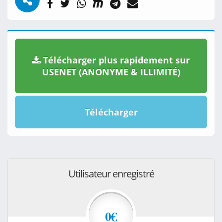
Télécharger plus rapidement sur
USENET (ANONYME & ILLIMITÉ)
Télécharger
Utilisateur enregistré
0€