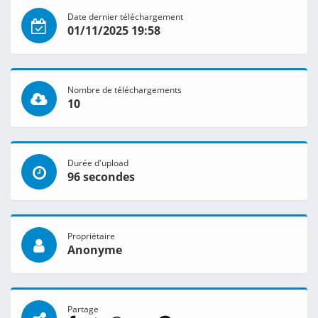
Date dernier téléchargement
01/11/2025 19:58
Nombre de téléchargements
10
Durée d'upload
96 secondes
Propriétaire
Anonyme
Partage