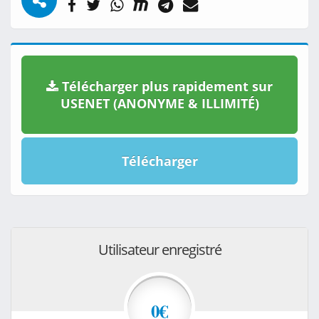
Télécharger plus rapidement sur
USENET (ANONYME & ILLIMITÉ)
Télécharger
Utilisateur enregistré
0€