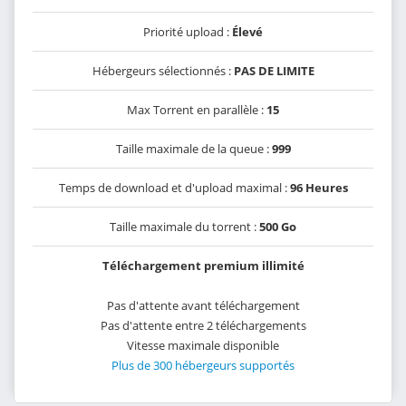
Priorité upload :
Élevé
Hébergeurs sélectionnés :
PAS DE LIMITE
Max Torrent en parallèle :
15
Taille maximale de la queue :
999
Temps de download et d'upload maximal :
96 Heures
Taille maximale du torrent :
500 Go
Téléchargement premium illimité
Pas d'attente avant téléchargement
Pas d'attente entre 2 téléchargements
Vitesse maximale disponible
Plus de 300 hébergeurs supportés