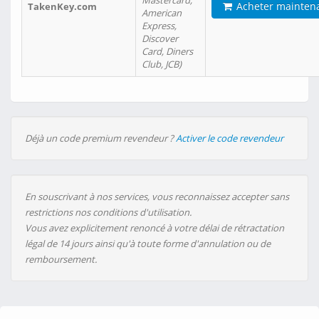
Mastercard,
Acheter mainten
TakenKey.com
American
Express,
Discover
Card, Diners
Club, JCB)
Déjà un code premium revendeur ?
Activer le code revendeur
En souscrivant à nos services, vous reconnaissez accepter sans
restrictions nos conditions d'utilisation.
Vous avez explicitement renoncé à votre délai de rétractation
légal de 14 jours ainsi qu'à toute forme d'annulation ou de
remboursement.