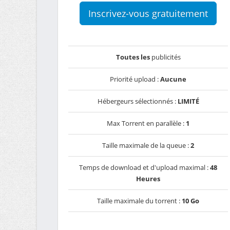
Inscrivez-vous gratuitement
Toutes les
publicités
Priorité upload :
Aucune
Hébergeurs sélectionnés :
LIMITÉ
Max Torrent en parallèle :
1
Taille maximale de la queue :
2
Temps de download et d'upload maximal :
48
Heures
Taille maximale du torrent :
10 Go