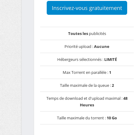
Inscrivez-vous gratuitement
Toutes les
publicités
Priorité upload :
Aucune
Hébergeurs sélectionnés :
LIMITÉ
Max Torrent en parallèle :
1
Taille maximale de la queue :
2
Temps de download et d'upload maximal :
48
Heures
Taille maximale du torrent :
10 Go