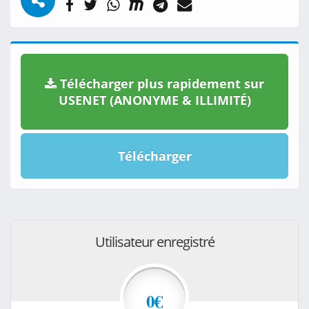
Télécharger plus rapidement sur
USENET (ANONYME & ILLIMITÉ)
Télécharger
Utilisateur enregistré
0€