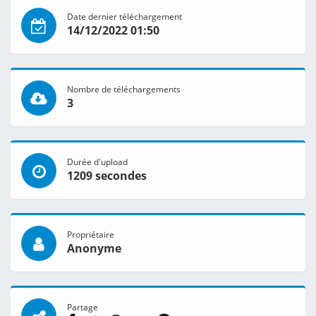
Date dernier téléchargement
14/12/2022 01:50
Nombre de téléchargements
3
Durée d'upload
1209 secondes
Propriétaire
Anonyme
Partage