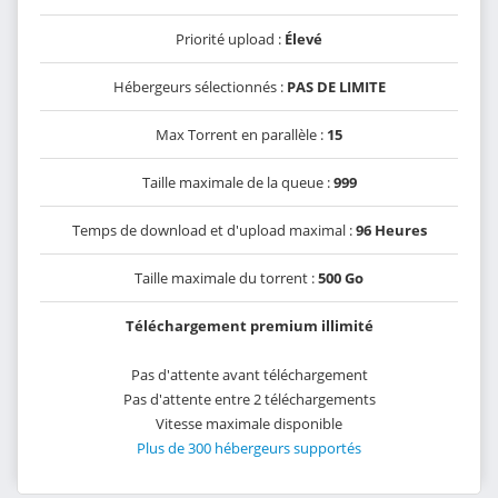
Priorité upload :
Élevé
Hébergeurs sélectionnés :
PAS DE LIMITE
Max Torrent en parallèle :
15
Taille maximale de la queue :
999
Temps de download et d'upload maximal :
96 Heures
Taille maximale du torrent :
500 Go
Téléchargement premium illimité
Pas d'attente avant téléchargement
Pas d'attente entre 2 téléchargements
Vitesse maximale disponible
Plus de 300 hébergeurs supportés