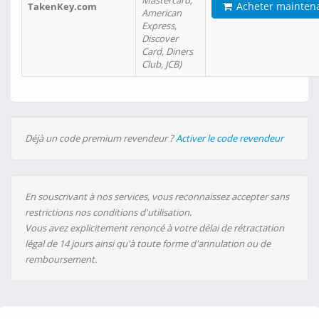
Mastercard,
Acheter mainten
TakenKey.com
American
Express,
Discover
Card, Diners
Club, JCB)
Déjà un code premium revendeur ?
Activer le code revendeur
En souscrivant à nos services, vous reconnaissez accepter sans
restrictions nos conditions d'utilisation.
Vous avez explicitement renoncé à votre délai de rétractation
légal de 14 jours ainsi qu'à toute forme d'annulation ou de
remboursement.