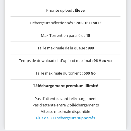
Priorité upload :
Élevé
Hébergeurs sélectionnés :
PAS DE LIMITE
Max Torrent en parallèle :
15
Taille maximale de la queue :
999
Temps de download et d'upload maximal :
96 Heures
Taille maximale du torrent :
500 Go
Téléchargement premium illimité
Pas d'attente avant téléchargement
Pas d'attente entre 2 téléchargements
Vitesse maximale disponible
Plus de 300 hébergeurs supportés