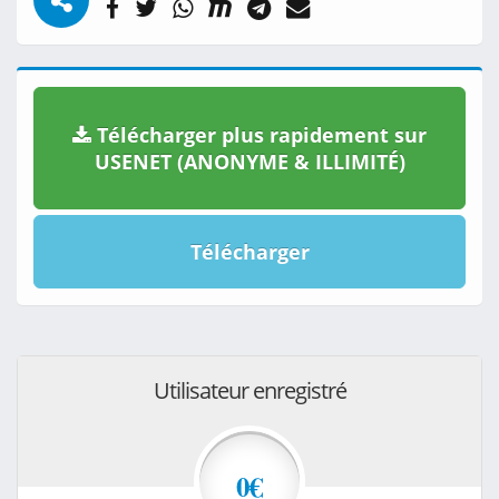
Télécharger plus rapidement sur
USENET (ANONYME & ILLIMITÉ)
Télécharger
Utilisateur enregistré
0€