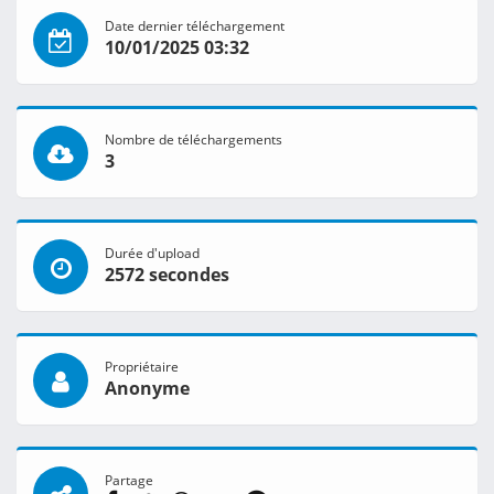
Date dernier téléchargement
10/01/2025 03:32
Nombre de téléchargements
3
Durée d'upload
2572 secondes
Propriétaire
Anonyme
Partage