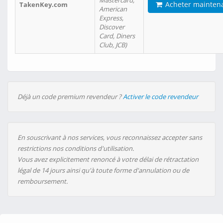
Mastercard,
Acheter mainten
TakenKey.com
American
Express,
Discover
Card, Diners
Club, JCB)
Déjà un code premium revendeur ?
Activer le code revendeur
En souscrivant à nos services, vous reconnaissez accepter sans
restrictions nos conditions d'utilisation.
Vous avez explicitement renoncé à votre délai de rétractation
légal de 14 jours ainsi qu'à toute forme d'annulation ou de
remboursement.