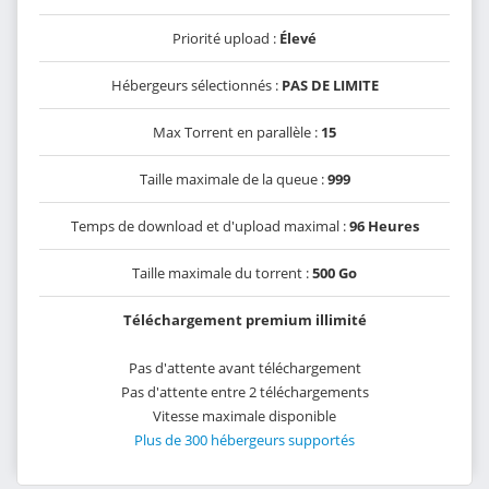
Priorité upload :
Élevé
Hébergeurs sélectionnés :
PAS DE LIMITE
Max Torrent en parallèle :
15
Taille maximale de la queue :
999
Temps de download et d'upload maximal :
96 Heures
Taille maximale du torrent :
500 Go
Téléchargement premium illimité
Pas d'attente avant téléchargement
Pas d'attente entre 2 téléchargements
Vitesse maximale disponible
Plus de 300 hébergeurs supportés