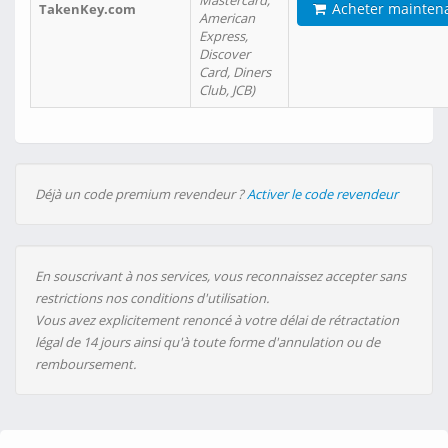
Mastercard,
Acheter mainten
TakenKey.com
American
Express,
Discover
Card, Diners
Club, JCB)
Déjà un code premium revendeur ?
Activer le code revendeur
En souscrivant à nos services, vous reconnaissez accepter sans
restrictions nos conditions d'utilisation.
Vous avez explicitement renoncé à votre délai de rétractation
légal de 14 jours ainsi qu'à toute forme d'annulation ou de
remboursement.