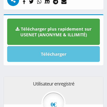
Télécharger plus rapidement sur
USENET (ANONYME & ILLIMITÉ)
Télécharger
Utilisateur enregistré
0€