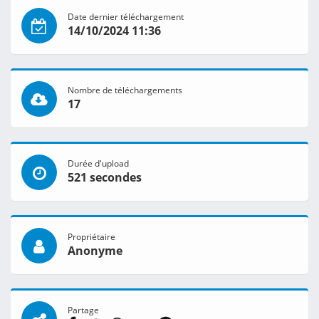
Date dernier téléchargement
14/10/2024 11:36
Nombre de téléchargements
17
Durée d'upload
521 secondes
Propriétaire
Anonyme
Partage