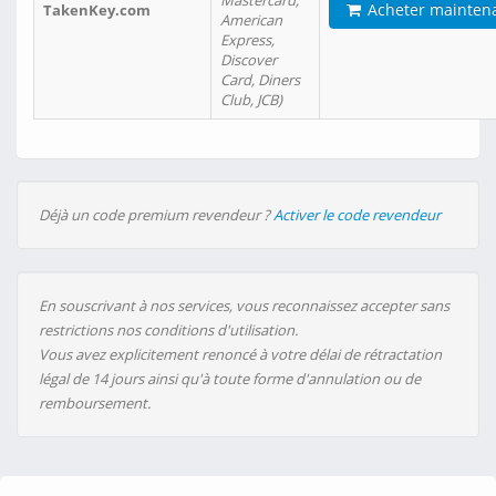
Mastercard,
Acheter mainten
TakenKey.com
American
Express,
Discover
Card, Diners
Club, JCB)
Déjà un code premium revendeur ?
Activer le code revendeur
En souscrivant à nos services, vous reconnaissez accepter sans
restrictions nos conditions d'utilisation.
Vous avez explicitement renoncé à votre délai de rétractation
légal de 14 jours ainsi qu'à toute forme d'annulation ou de
remboursement.