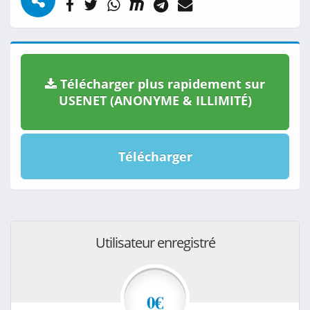
Télécharger plus rapidement sur
USENET (ANONYME & ILLIMITÉ)
Télécharger
Utilisateur enregistré
0€