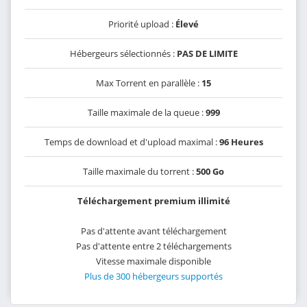
Priorité upload :
Élevé
Hébergeurs sélectionnés :
PAS DE LIMITE
Max Torrent en parallèle :
15
Taille maximale de la queue :
999
Temps de download et d'upload maximal :
96 Heures
Taille maximale du torrent :
500 Go
Téléchargement premium illimité
Pas d'attente avant téléchargement
Pas d'attente entre 2 téléchargements
Vitesse maximale disponible
Plus de 300 hébergeurs supportés