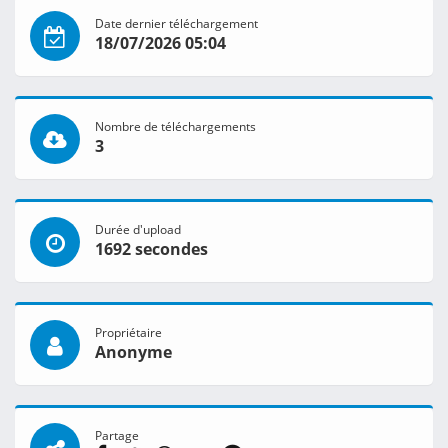
Date dernier téléchargement
18/07/2026 05:04
Nombre de téléchargements
3
Durée d'upload
1692 secondes
Propriétaire
Anonyme
Partage