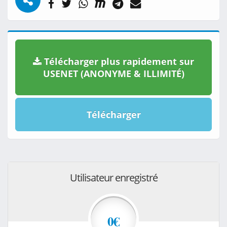
Télécharger plus rapidement sur
USENET (ANONYME & ILLIMITÉ)
Télécharger
Utilisateur enregistré
0€