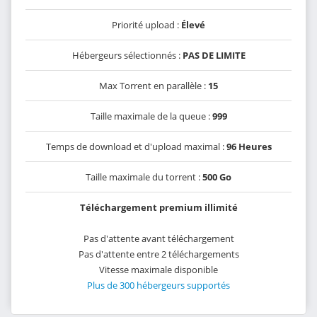
Priorité upload :
Élevé
Hébergeurs sélectionnés :
PAS DE LIMITE
Max Torrent en parallèle :
15
Taille maximale de la queue :
999
Temps de download et d'upload maximal :
96 Heures
Taille maximale du torrent :
500 Go
Téléchargement premium illimité
Pas d'attente avant téléchargement
Pas d'attente entre 2 téléchargements
Vitesse maximale disponible
Plus de 300 hébergeurs supportés