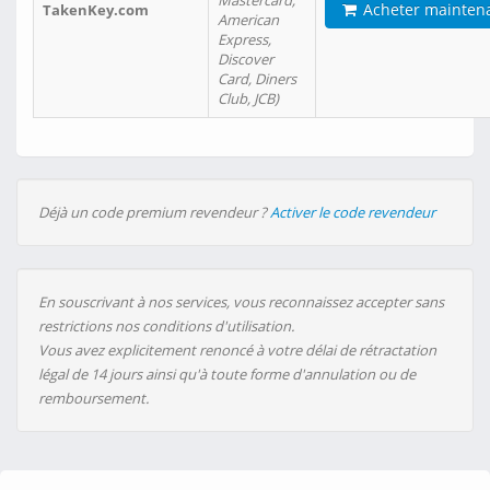
Mastercard,
Acheter mainten
TakenKey.com
American
Express,
Discover
Card, Diners
Club, JCB)
Déjà un code premium revendeur ?
Activer le code revendeur
En souscrivant à nos services, vous reconnaissez accepter sans
restrictions nos conditions d'utilisation.
Vous avez explicitement renoncé à votre délai de rétractation
légal de 14 jours ainsi qu'à toute forme d'annulation ou de
remboursement.