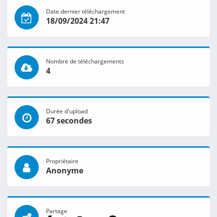
Date dernier téléchargement
18/09/2024 21:47
Nombre de téléchargements
4
Durée d'upload
67 secondes
Propriétaire
Anonyme
Partage