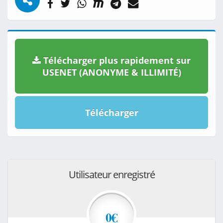
Télécharger plus rapidement sur
USENET (ANONYME & ILLIMITÉ)
Télécharger
Utilisateur enregistré
0€