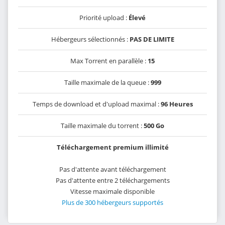
Priorité upload :
Élevé
Hébergeurs sélectionnés :
PAS DE LIMITE
Max Torrent en parallèle :
15
Taille maximale de la queue :
999
Temps de download et d'upload maximal :
96 Heures
Taille maximale du torrent :
500 Go
Téléchargement premium illimité
Pas d'attente avant téléchargement
Pas d'attente entre 2 téléchargements
Vitesse maximale disponible
Plus de 300 hébergeurs supportés