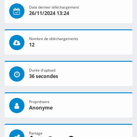
Date dernier téléchargement
26/11/2024 13:24
Nombre de téléchargements
12
Durée d'upload
36 secondes
Propriétaire
Anonyme
Partage