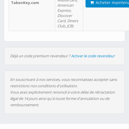
Mastercard,
Acheter mainten
TakenKey.com
American
Express,
Discover
Card, Diners
Club, JCB)
Déjà un code premium revendeur ?
Activer le code revendeur
En souscrivant à nos services, vous reconnaissez accepter sans
restrictions nos conditions d'utilisation.
Vous avez explicitement renoncé à votre délai de rétractation
légal de 14 jours ainsi qu'à toute forme d'annulation ou de
remboursement.