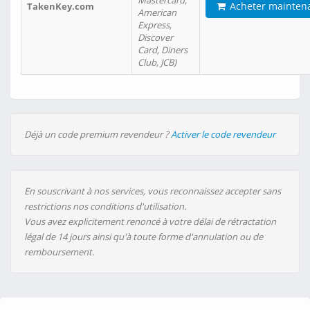
Mastercard,
Acheter mainten
TakenKey.com
American
Express,
Discover
Card, Diners
Club, JCB)
Déjà un code premium revendeur ?
Activer le code revendeur
En souscrivant à nos services, vous reconnaissez accepter sans
restrictions nos conditions d'utilisation.
Vous avez explicitement renoncé à votre délai de rétractation
légal de 14 jours ainsi qu'à toute forme d'annulation ou de
remboursement.