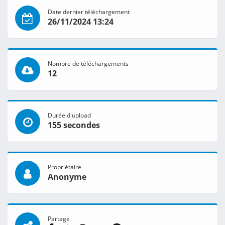
Date dernier téléchargement
26/11/2024 13:24
Nombre de téléchargements
12
Durée d'upload
155 secondes
Propriétaire
Anonyme
Partage