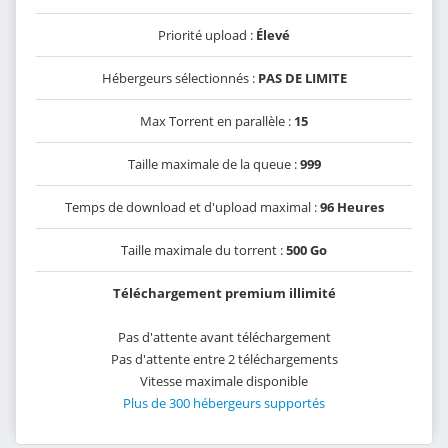
Priorité upload :
Élevé
Hébergeurs sélectionnés :
PAS DE LIMITE
Max Torrent en parallèle :
15
Taille maximale de la queue :
999
Temps de download et d'upload maximal :
96 Heures
Taille maximale du torrent :
500 Go
Téléchargement premium illimité
Pas d'attente avant téléchargement
Pas d'attente entre 2 téléchargements
Vitesse maximale disponible
Plus de 300 hébergeurs supportés