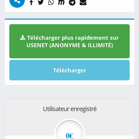
Télécharger plus rapidement sur
USENET (ANONYME & ILLIMITÉ)
Télécharger
Utilisateur enregistré
0€