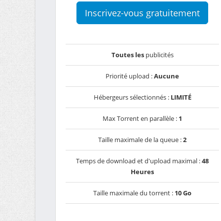
Inscrivez-vous gratuitement
Toutes les
publicités
Priorité upload :
Aucune
Hébergeurs sélectionnés :
LIMITÉ
Max Torrent en parallèle :
1
Taille maximale de la queue :
2
Temps de download et d'upload maximal :
48
Heures
Taille maximale du torrent :
10 Go