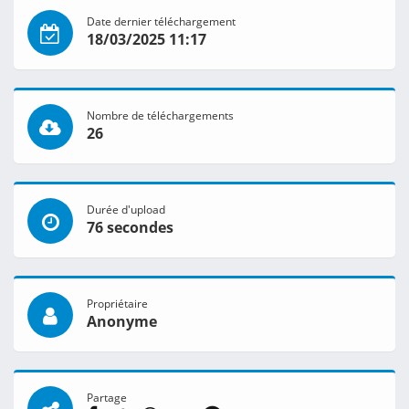
Date dernier téléchargement
18/03/2025 11:17
Nombre de téléchargements
26
Durée d'upload
76 secondes
Propriétaire
Anonyme
Partage