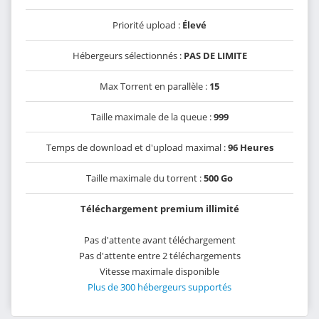
Priorité upload :
Élevé
Hébergeurs sélectionnés :
PAS DE LIMITE
Max Torrent en parallèle :
15
Taille maximale de la queue :
999
Temps de download et d'upload maximal :
96 Heures
Taille maximale du torrent :
500 Go
Téléchargement premium illimité
Pas d'attente avant téléchargement
Pas d'attente entre 2 téléchargements
Vitesse maximale disponible
Plus de 300 hébergeurs supportés