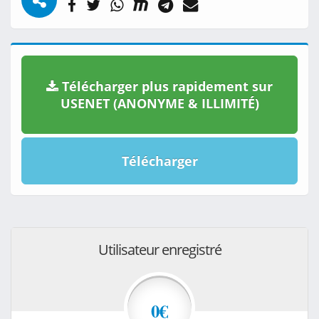
Télécharger plus rapidement sur
USENET (ANONYME & ILLIMITÉ)
Télécharger
Utilisateur enregistré
0€