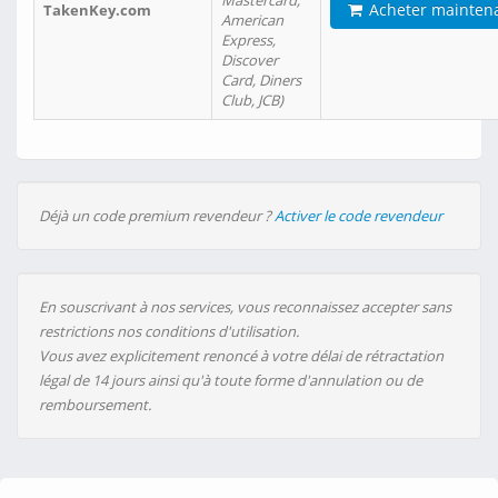
Mastercard,
Acheter mainten
TakenKey.com
American
Express,
Discover
Card, Diners
Club, JCB)
Déjà un code premium revendeur ?
Activer le code revendeur
En souscrivant à nos services, vous reconnaissez accepter sans
restrictions nos conditions d'utilisation.
Vous avez explicitement renoncé à votre délai de rétractation
légal de 14 jours ainsi qu'à toute forme d'annulation ou de
remboursement.