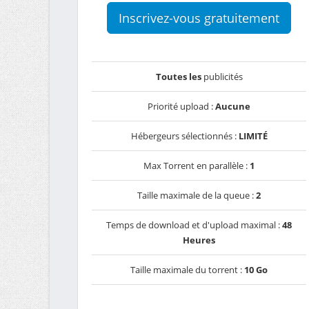
Inscrivez-vous gratuitement
Toutes les
publicités
Priorité upload :
Aucune
Hébergeurs sélectionnés :
LIMITÉ
Max Torrent en parallèle :
1
Taille maximale de la queue :
2
Temps de download et d'upload maximal :
48
Heures
Taille maximale du torrent :
10 Go