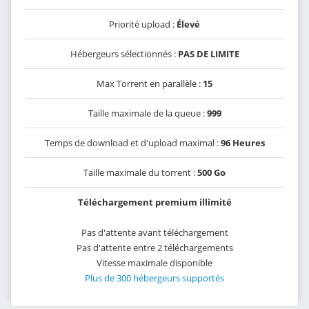
Priorité upload :
Élevé
Hébergeurs sélectionnés :
PAS DE LIMITE
Max Torrent en parallèle :
15
Taille maximale de la queue :
999
Temps de download et d'upload maximal :
96 Heures
Taille maximale du torrent :
500 Go
Téléchargement premium illimité
Pas d'attente avant téléchargement
Pas d'attente entre 2 téléchargements
Vitesse maximale disponible
Plus de 300 hébergeurs supportés