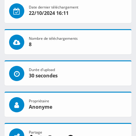
Date dernier téléchargement
22/10/2024 16:11
Nombre de téléchargements
8
Durée d'upload
30 secondes
Propriétaire
Anonyme
Partage