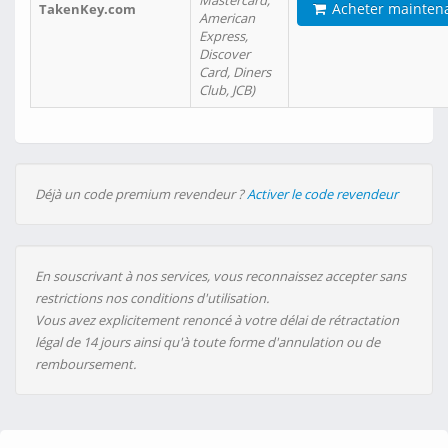
Mastercard,
Acheter mainten
TakenKey.com
American
Express,
Discover
Card, Diners
Club, JCB)
Déjà un code premium revendeur ?
Activer le code revendeur
En souscrivant à nos services, vous reconnaissez accepter sans
restrictions nos conditions d'utilisation.
Vous avez explicitement renoncé à votre délai de rétractation
légal de 14 jours ainsi qu'à toute forme d'annulation ou de
remboursement.