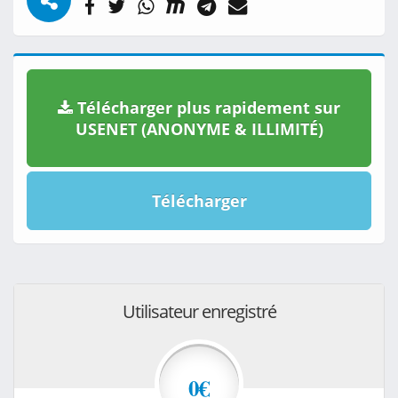
Télécharger plus rapidement sur
USENET (ANONYME & ILLIMITÉ)
Télécharger
Utilisateur enregistré
0€