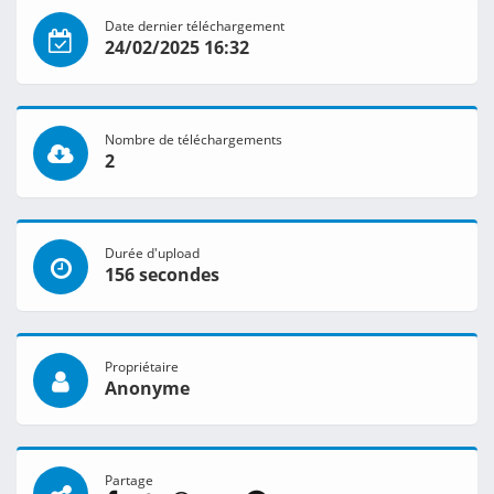
Date dernier téléchargement
24/02/2025 16:32
Nombre de téléchargements
2
Durée d'upload
156 secondes
Propriétaire
Anonyme
Partage