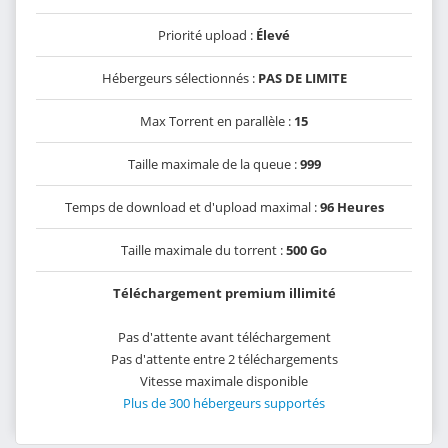
Priorité upload :
Élevé
Hébergeurs sélectionnés :
PAS DE LIMITE
Max Torrent en parallèle :
15
Taille maximale de la queue :
999
Temps de download et d'upload maximal :
96 Heures
Taille maximale du torrent :
500 Go
Téléchargement premium illimité
Pas d'attente avant téléchargement
Pas d'attente entre 2 téléchargements
Vitesse maximale disponible
Plus de 300 hébergeurs supportés