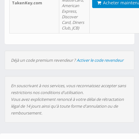
Mastercard,
Acheter mainten
TakenKey.com
American
Express,
Discover
Card, Diners
Club, JCB)
Déjà un code premium revendeur ?
Activer le code revendeur
En souscrivant à nos services, vous reconnaissez accepter sans
restrictions nos conditions d'utilisation.
Vous avez explicitement renoncé à votre délai de rétractation
légal de 14 jours ainsi qu'à toute forme d'annulation ou de
remboursement.