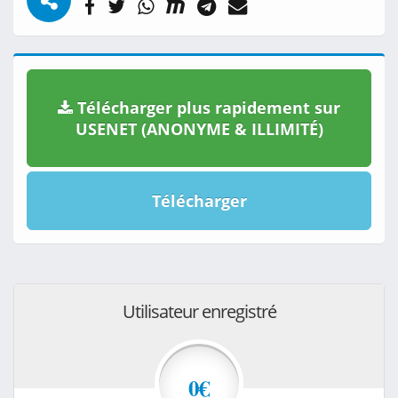
Télécharger plus rapidement sur
USENET (ANONYME & ILLIMITÉ)
Télécharger
Utilisateur enregistré
0€