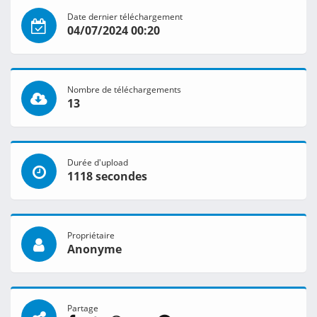
Date dernier téléchargement
04/07/2024 00:20
Nombre de téléchargements
13
Durée d'upload
1118 secondes
Propriétaire
Anonyme
Partage