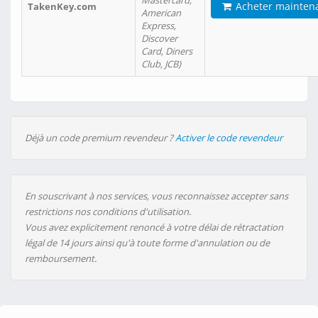
Mastercard,
Acheter mainten
TakenKey.com
American
Express,
Discover
Card, Diners
Club, JCB)
Déjà un code premium revendeur ?
Activer le code revendeur
En souscrivant à nos services, vous reconnaissez accepter sans
restrictions nos conditions d'utilisation.
Vous avez explicitement renoncé à votre délai de rétractation
légal de 14 jours ainsi qu'à toute forme d'annulation ou de
remboursement.