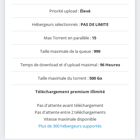
Priorité upload :
Élevé
Hébergeurs sélectionnés :
PAS DE LIMITE
Max Torrent en parallèle :
15
Taille maximale de la queue :
999
Temps de download et d'upload maximal :
96 Heures
Taille maximale du torrent :
500 Go
Téléchargement premium illimité
Pas d'attente avant téléchargement
Pas d'attente entre 2 téléchargements
Vitesse maximale disponible
Plus de 300 hébergeurs supportés