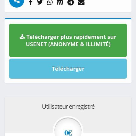
Télécharger plus rapidement sur
USENET (ANONYME & ILLIMITÉ)
Télécharger
Utilisateur enregistré
0€