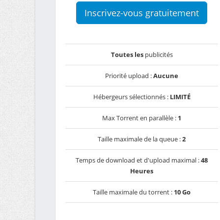
Inscrivez-vous gratuitement
Toutes les
publicités
Priorité upload :
Aucune
Hébergeurs sélectionnés :
LIMITÉ
Max Torrent en parallèle :
1
Taille maximale de la queue :
2
Temps de download et d'upload maximal :
48
Heures
Taille maximale du torrent :
10 Go