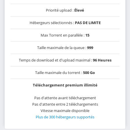
Priorité upload :
Élevé
Hébergeurs sélectionnés :
PAS DE LIMITE
Max Torrent en parallèle :
15
Taille maximale de la queue :
999
Temps de download et d'upload maximal :
96 Heures
Taille maximale du torrent :
500 Go
Téléchargement premium illimité
Pas d'attente avant téléchargement
Pas d'attente entre 2 téléchargements
Vitesse maximale disponible
Plus de 300 hébergeurs supportés