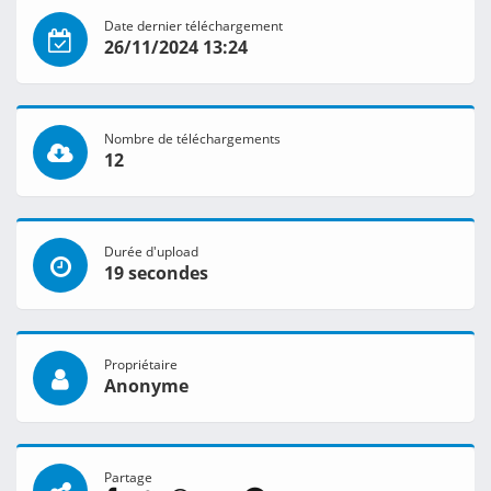
Date dernier téléchargement
26/11/2024 13:24
Nombre de téléchargements
12
Durée d'upload
19 secondes
Propriétaire
Anonyme
Partage