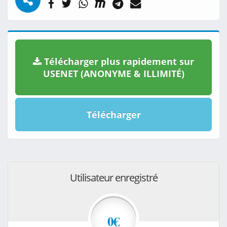
Télécharger plus rapidement sur
USENET (ANONYME & ILLIMITÉ)
Télécharger
Utilisateur enregistré
0€