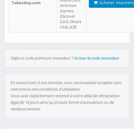
Mastercard,
Acheter mainten
TakenKey.com
American
Express,
Discover
Card, Diners
Club, JCB)
Déjà un code premium revendeur ?
Activer le code revendeur
En souscrivant à nos services, vous reconnaissez accepter sans
restrictions nos conditions d'utilisation.
Vous avez explicitement renoncé à votre délai de rétractation
légal de 14 jours ainsi qu'à toute forme d'annulation ou de
remboursement.