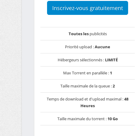
Inscrivez-vous gratuitement
Toutes les
publicités
Priorité upload :
Aucune
Hébergeurs sélectionnés :
LIMITÉ
Max Torrent en parallèle :
1
Taille maximale de la queue :
2
Temps de download et d'upload maximal :
48
Heures
Taille maximale du torrent :
10 Go