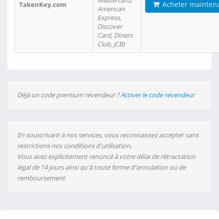
Mastercard,
Acheter mainten
TakenKey.com
American
Express,
Discover
Card, Diners
Club, JCB)
Déjà un code premium revendeur ?
Activer le code revendeur
En souscrivant à nos services, vous reconnaissez accepter sans
restrictions nos conditions d'utilisation.
Vous avez explicitement renoncé à votre délai de rétractation
légal de 14 jours ainsi qu'à toute forme d'annulation ou de
remboursement.