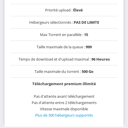
Priorité upload :
Élevé
Hébergeurs sélectionnés :
PAS DE LIMITE
Max Torrent en parallèle :
15
Taille maximale de la queue :
999
Temps de download et d'upload maximal :
96 Heures
Taille maximale du torrent :
500 Go
Téléchargement premium illimité
Pas d'attente avant téléchargement
Pas d'attente entre 2 téléchargements
Vitesse maximale disponible
Plus de 300 hébergeurs supportés