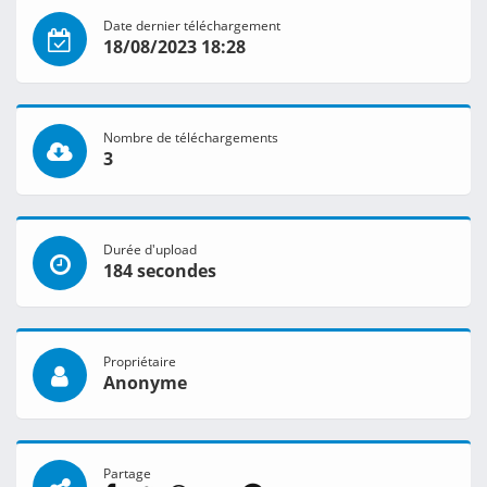
Date dernier téléchargement
18/08/2023 18:28
Nombre de téléchargements
3
Durée d'upload
184 secondes
Propriétaire
Anonyme
Partage