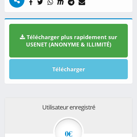
Télécharger plus rapidement sur
USENET (ANONYME & ILLIMITÉ)
Télécharger
Utilisateur enregistré
0€