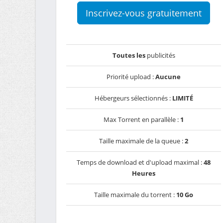
Inscrivez-vous gratuitement
Toutes les
publicités
Priorité upload :
Aucune
Hébergeurs sélectionnés :
LIMITÉ
Max Torrent en parallèle :
1
Taille maximale de la queue :
2
Temps de download et d'upload maximal :
48
Heures
Taille maximale du torrent :
10 Go