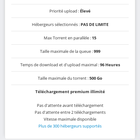
Priorité upload :
Élevé
Hébergeurs sélectionnés :
PAS DE LIMITE
Max Torrent en parallèle :
15
Taille maximale de la queue :
999
Temps de download et d'upload maximal :
96 Heures
Taille maximale du torrent :
500 Go
Téléchargement premium illimité
Pas d'attente avant téléchargement
Pas d'attente entre 2 téléchargements
Vitesse maximale disponible
Plus de 300 hébergeurs supportés