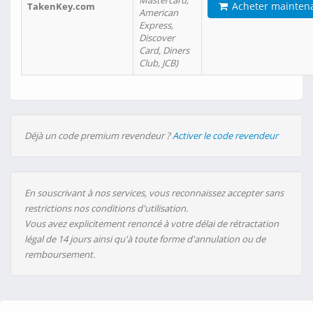
Mastercard,
Acheter mainten
TakenKey.com
American
Express,
Discover
Card, Diners
Club, JCB)
Déjà un code premium revendeur ?
Activer le code revendeur
En souscrivant à nos services, vous reconnaissez accepter sans
restrictions nos conditions d'utilisation.
Vous avez explicitement renoncé à votre délai de rétractation
légal de 14 jours ainsi qu'à toute forme d'annulation ou de
remboursement.