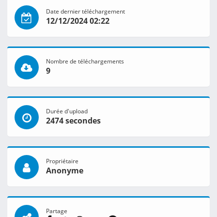
Date dernier téléchargement
12/12/2024 02:22
Nombre de téléchargements
9
Durée d'upload
2474 secondes
Propriétaire
Anonyme
Partage