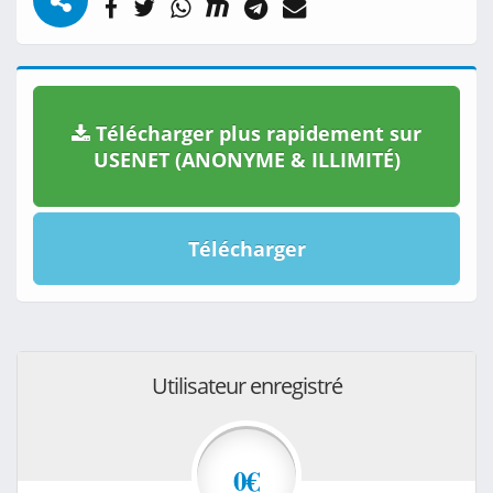
Télécharger plus rapidement sur
USENET (ANONYME & ILLIMITÉ)
Télécharger
Utilisateur enregistré
0€