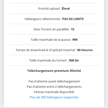
Priorité upload :
Élevé
Hébergeurs sélectionnés :
PAS DE LIMITE
Max Torrent en parallèle :
15
Taille maximale de la queue :
999
Temps de download et d'upload maximal :
96 Heures
Taille maximale du torrent :
500 Go
Téléchargement premium illimité
Pas d'attente avant téléchargement
Pas d'attente entre 2 téléchargements
Vitesse maximale disponible
Plus de 300 hébergeurs supportés