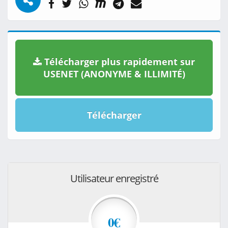
Télécharger plus rapidement sur
USENET (ANONYME & ILLIMITÉ)
Télécharger
Utilisateur enregistré
0€