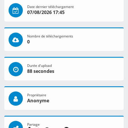
Date dernier téléchargement
07/08/2026 17:45
Nombre de téléchargements
0
Durée d'upload
88 secondes
Propriétaire
Anonyme
Partage