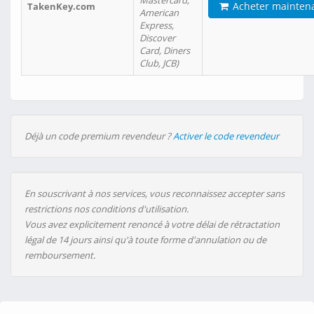
Mastercard,
Acheter mainten
TakenKey.com
American
Express,
Discover
Card, Diners
Club, JCB)
Déjà un code premium revendeur ?
Activer le code revendeur
En souscrivant à nos services, vous reconnaissez accepter sans
restrictions nos conditions d'utilisation.
Vous avez explicitement renoncé à votre délai de rétractation
légal de 14 jours ainsi qu'à toute forme d'annulation ou de
remboursement.