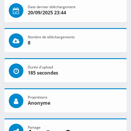
Date dernier téléchargement
20/09/2025 23:44
Nombre de téléchargements
8
Durée d'upload
185 secondes
Propriétaire
Anonyme
Partage