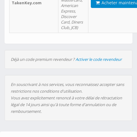
Mastercard,
Acheter mainten
TakenKey.com
American
Express,
Discover
Card, Diners
Club, JCB)
Déjà un code premium revendeur ?
Activer le code revendeur
En souscrivant à nos services, vous reconnaissez accepter sans
restrictions nos conditions d'utilisation.
Vous avez explicitement renoncé à votre délai de rétractation
légal de 14 jours ainsi qu'à toute forme d'annulation ou de
remboursement.