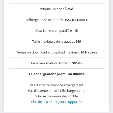
Priorité upload :
Élevé
Hébergeurs sélectionnés :
PAS DE LIMITE
Max Torrent en parallèle :
15
Taille maximale de la queue :
999
Temps de download et d'upload maximal :
96 Heures
Taille maximale du torrent :
500 Go
Téléchargement premium illimité
Pas d'attente avant téléchargement
Pas d'attente entre 2 téléchargements
Vitesse maximale disponible
Plus de 300 hébergeurs supportés