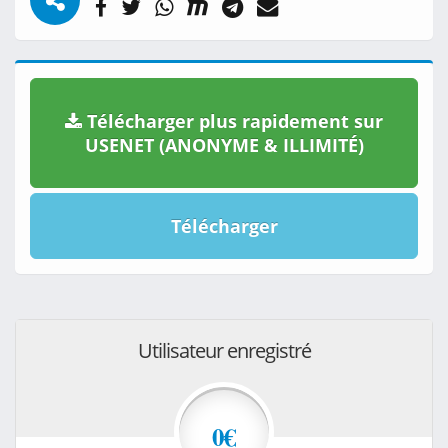
Télécharger plus rapidement sur
USENET (ANONYME & ILLIMITÉ)
Télécharger
Utilisateur enregistré
0€