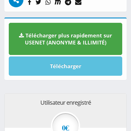
Télécharger plus rapidement sur
USENET (ANONYME & ILLIMITÉ)
Télécharger
Utilisateur enregistré
0€