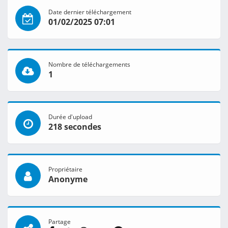
Date dernier téléchargement
01/02/2025 07:01
Nombre de téléchargements
1
Durée d'upload
218 secondes
Propriétaire
Anonyme
Partage