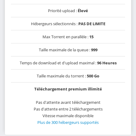
Priorité upload :
Élevé
Hébergeurs sélectionnés :
PAS DE LIMITE
Max Torrent en parallèle :
15
Taille maximale de la queue :
999
Temps de download et d'upload maximal :
96 Heures
Taille maximale du torrent :
500 Go
Téléchargement premium illimité
Pas d'attente avant téléchargement
Pas d'attente entre 2 téléchargements
Vitesse maximale disponible
Plus de 300 hébergeurs supportés