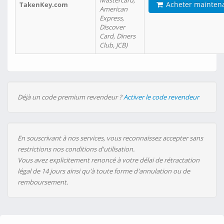
Mastercard,
Acheter mainten
TakenKey.com
American
Express,
Discover
Card, Diners
Club, JCB)
Déjà un code premium revendeur ?
Activer le code revendeur
En souscrivant à nos services, vous reconnaissez accepter sans
restrictions nos conditions d'utilisation.
Vous avez explicitement renoncé à votre délai de rétractation
légal de 14 jours ainsi qu'à toute forme d'annulation ou de
remboursement.