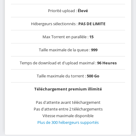
Priorité upload :
Élevé
Hébergeurs sélectionnés :
PAS DE LIMITE
Max Torrent en parallèle :
15
Taille maximale de la queue :
999
Temps de download et d'upload maximal :
96 Heures
Taille maximale du torrent :
500 Go
Téléchargement premium illimité
Pas d'attente avant téléchargement
Pas d'attente entre 2 téléchargements
Vitesse maximale disponible
Plus de 300 hébergeurs supportés