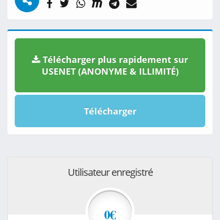
Télécharger plus rapidement sur
USENET (ANONYME & ILLIMITÉ)
Télécharger
Utilisateur enregistré
0€