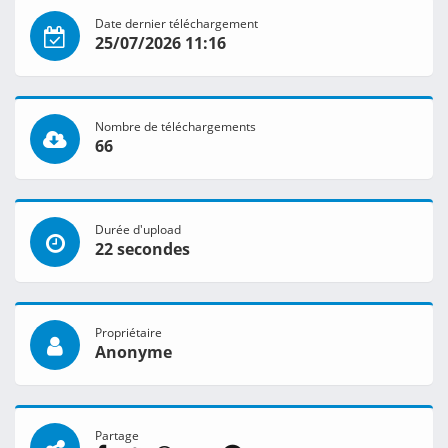
Date dernier téléchargement
25/07/2026 11:16
Nombre de téléchargements
66
Durée d'upload
22 secondes
Propriétaire
Anonyme
Partage