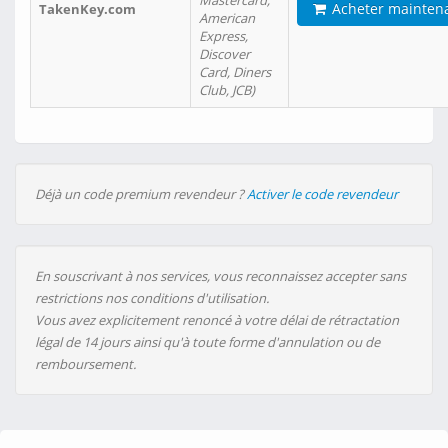
Mastercard,
Acheter mainten
TakenKey.com
American
Express,
Discover
Card, Diners
Club, JCB)
Déjà un code premium revendeur ?
Activer le code revendeur
En souscrivant à nos services, vous reconnaissez accepter sans
restrictions nos conditions d'utilisation.
Vous avez explicitement renoncé à votre délai de rétractation
légal de 14 jours ainsi qu'à toute forme d'annulation ou de
remboursement.